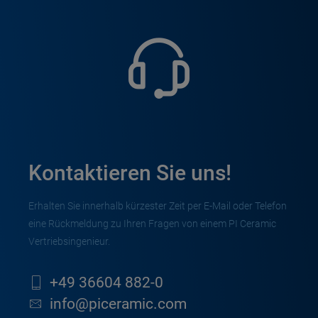
Kontaktieren Sie uns!
Erhalten Sie innerhalb kürzester Zeit per E-Mail oder Telefon
eine Rückmeldung zu Ihren Fragen von einem PI Ceramic
Vertriebsingenieur.
+49 36604 882-0
info@piceramic.com