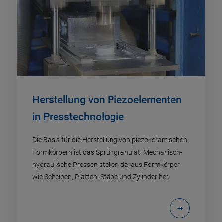
Herstellung von Piezoelementen
in Presstechnologie
Die Basis für die Herstellung von piezokeramischen
Formkörpern ist das Sprühgranulat. Mechanisch-
hydraulische Pressen stellen daraus Formkörper
wie Scheiben, Platten, Stäbe und Zylinder her.