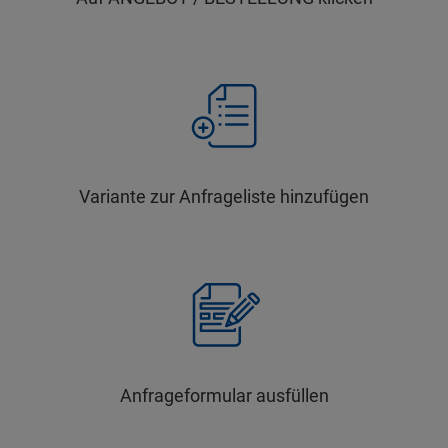
Variante zur Anfrageliste hinzufügen
Anfrageformular ausfüllen