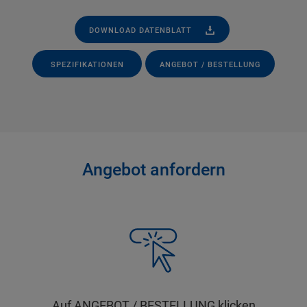
DOWNLOAD DATENBLATT
SPEZIFIKATIONEN
ANGEBOT / BESTELLUNG
Angebot anfordern
Auf ANGEBOT / BESTELLUNG klicken