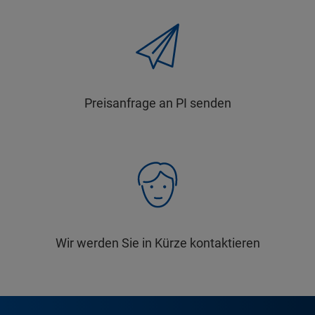
Preisanfrage an PI senden
Wir werden Sie in Kürze kontaktieren