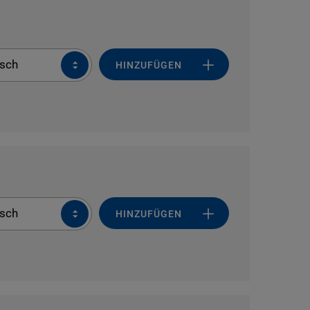
sch
HINZUFÜGEN
sch
HINZUFÜGEN