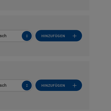
sch
HINZUFÜGEN
sch
HINZUFÜGEN