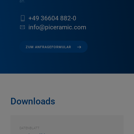
an.
+49 36604 882-0
info@piceramic.com
ZUM ANFRAGEFORMULAR
Downloads
DATENBLATT