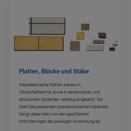
Platten, Blöcke und Stäbe
Piezoelektrische Platten werden in
Ultraschalltechnik sowie in sensorischen und
aktorischen Systemen vielseitig eingesetzt. Die
Wahl des passenden piezokeramischen Materials
hängt dabei stets von den spezifischen
Anforderungen der jeweiligen Anwendung ab.