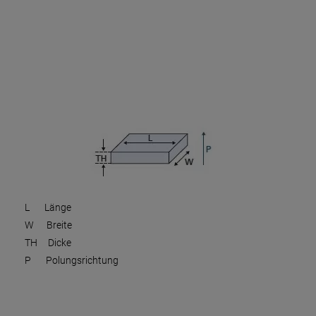
L Länge
W Breite
TH Dicke
P Polungsrichtung