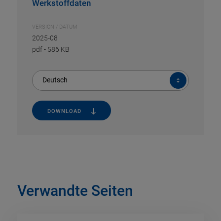
Werkstoffdaten
VERSION / DATUM
2025-08
pdf
-
586 KB
Deutsch
DOWNLOAD
Verwandte Seiten