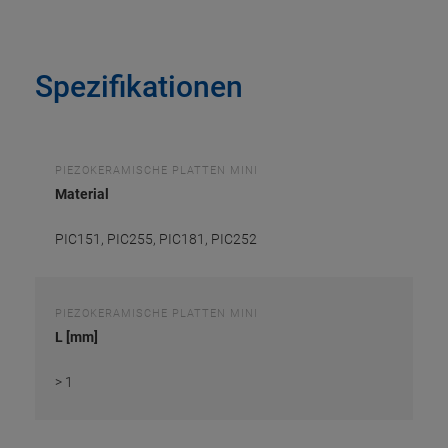
Spezifikationen
PIEZOKERAMISCHE PLATTEN MINI
Material
PIC151, PIC255, PIC181, PIC252
PIEZOKERAMISCHE PLATTEN MINI
L [mm]
> 1