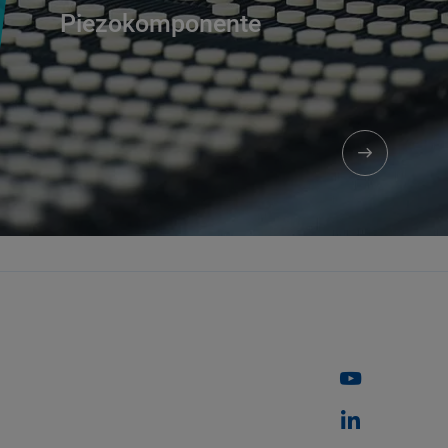
Piezokomponente