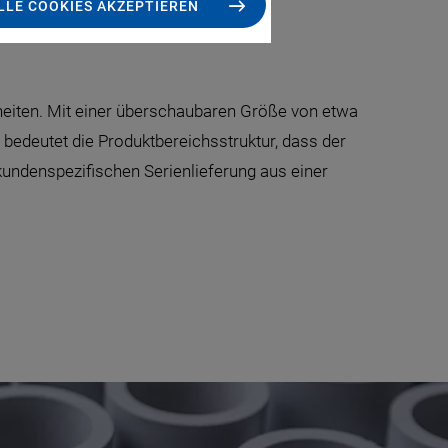
LLE COOKIES AKZEPTIEREN
heiten. Mit einer überschaubaren Größe von etwa
n bedeutet die Produktbereichsstruktur, dass der
undenspezifischen Serienlieferung aus einer