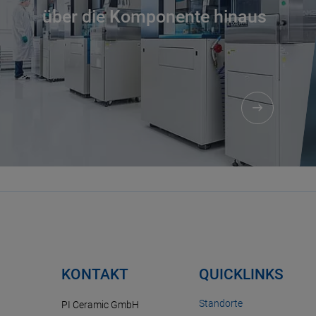
über die Komponente hinaus
KONTAKT
QUICKLINKS
Standorte
PI Ceramic GmbH