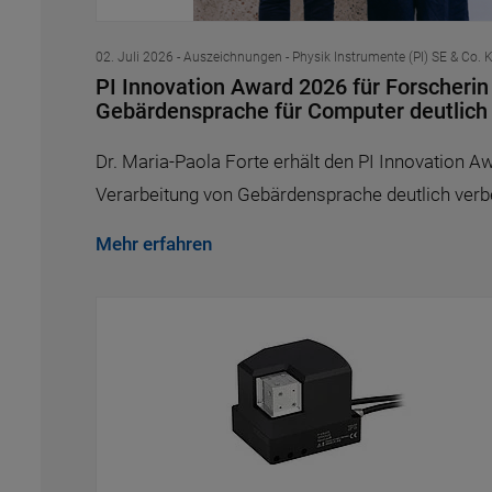
02. Juli 2026
- Auszeichnungen - Physik Instrumente (PI) SE & Co. 
PI Innovation Award 2026 für Forscheri
Gebärdensprache für Computer deutlich
Dr. Maria-Paola Forte erhält den PI Innovation A
Verarbeitung von Gebärdensprache deutlich verb
Mehr erfahren