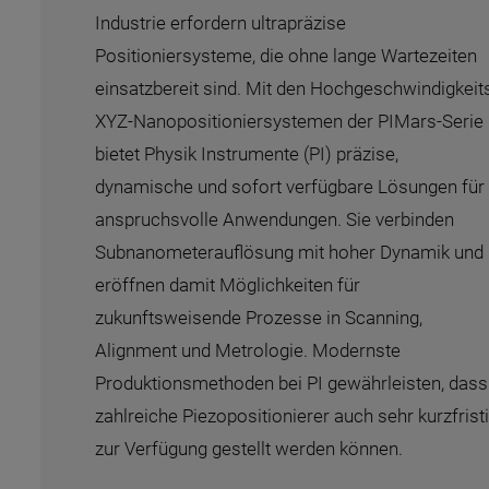
Industrie erfordern ultrapräzise
Positioniersysteme, die ohne lange Wartezeiten
einsatzbereit sind. Mit den Hochgeschwindigkeit
XYZ-Nanopositioniersystemen der PIMars-Serie
bietet Physik Instrumente (PI) präzise,
dynamische und sofort verfügbare Lösungen für
anspruchsvolle Anwendungen. Sie verbinden
Subnanometerauflösung mit hoher Dynamik und
eröffnen damit Möglichkeiten für
zukunftsweisende Prozesse in Scanning,
Alignment und Metrologie. Modernste
Produktionsmethoden bei PI gewährleisten, dass
zahlreiche Piezopositionierer auch sehr kurzfrist
zur Verfügung gestellt werden können.