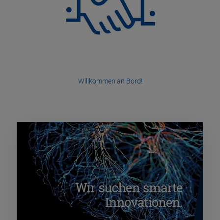
Willkommen an Bord!