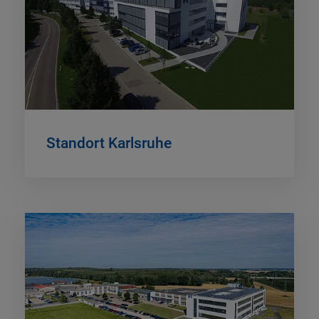
Standort Karlsruhe