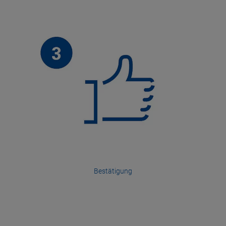
Bestätigung