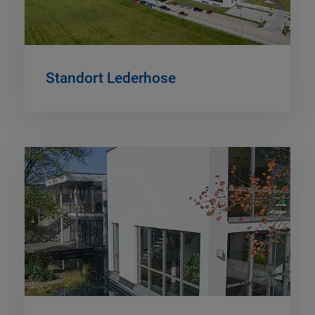
Standort Lederhose