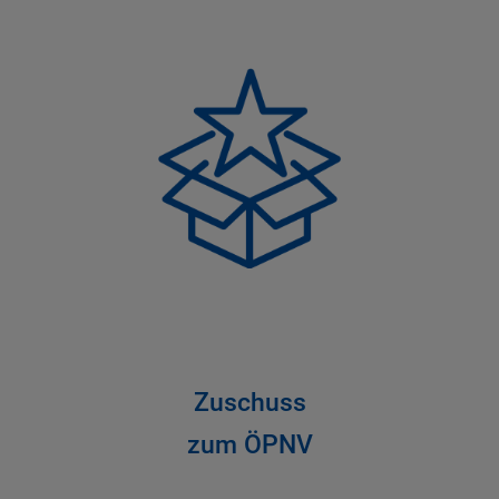
Zuschuss
zum ÖPNV