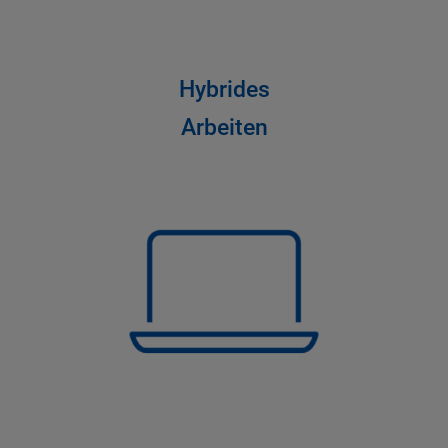
Hybrides
Arbeiten