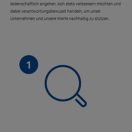
leidenschaftlich angehen, sich stets verbessern möchten und
dabei verantwortungsbewusst handeln, um unser
Unternehmen und unsere Werte nachhaltig zu stützen.