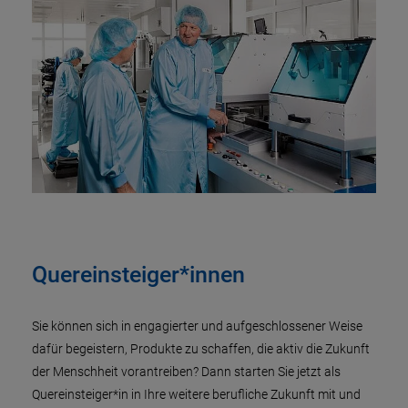
Quereinsteiger*innen
Sie können sich in engagierter und aufgeschlossener Weise
dafür begeistern, Produkte zu schaffen, die aktiv die Zukunft
der Menschheit vorantreiben? Dann starten Sie jetzt als
Quereinsteiger*in in Ihre weitere berufliche Zukunft mit und