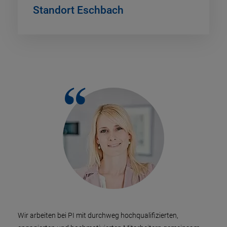
Standort Eschbach
Wir arbeiten bei PI mit durchweg hochqualifizierten,