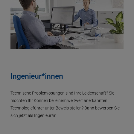
Ingenieur*innen
Technische Problemlösungen sind Ihre Leidenschaft? Sie
möchten Ihr Können bei einem weltweit anerkannten
Technologieführer unter Beweis stellen? Dann bewerben Sie
sich jetzt als Ingenieur*in!