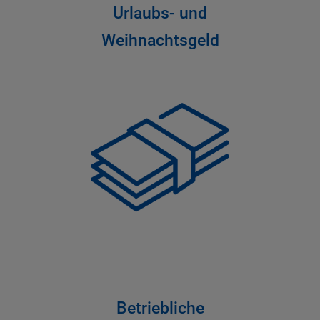
Urlaubs- und
Weihnachtsgeld
Betriebliche