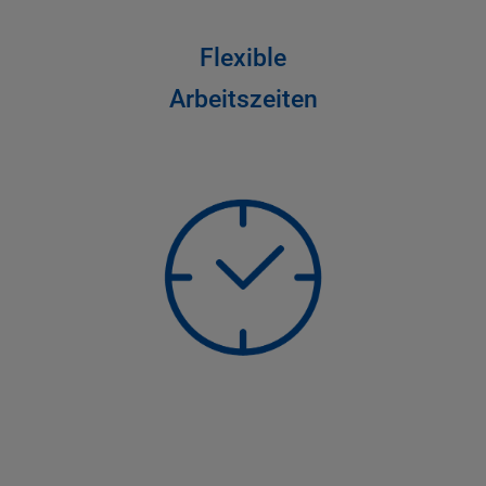
Flexible
Arbeitszeiten