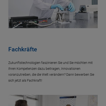
Fachkräfte
Zukunftstechnologien faszinieren Sie und Sie möchten mit
Ihren Kompetenzen dazu beitragen, Innovationen
voranzutreiben, die die Welt verändern? Dann bewerben Sie
sich jetzt als Fachkraft!