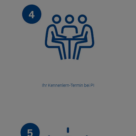
Ihr Kennenlern-Termin bei PI