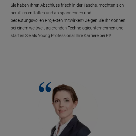
Sie haben Ihren Abschluss frisch in der Tasche, möchten sich
beruflich entfalten und an spannenden und
bedeutungsvollen Projekten mitwirken? Zeigen Sie Ihr Können
bei einem weltweit agierenden Technologieunternehmen und
starten Sie als Young Professional Ihre Karriere bei PI!