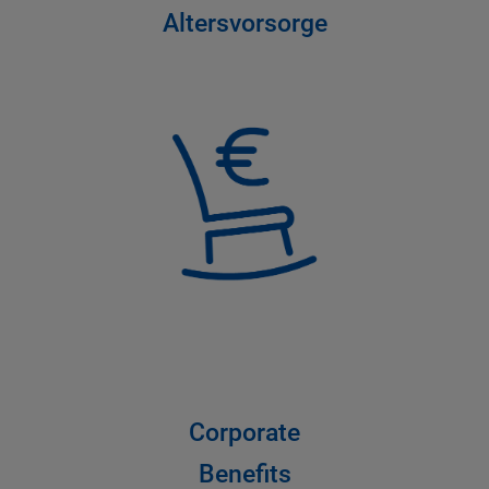
Altersvorsorge
Corporate
Benefits