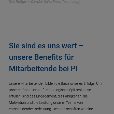
Dirk Rößger – Director Sales Piezo Technology
Sie sind es uns wert –
unsere Benefits für
Mitarbeitende bei PI
Unsere Mitarbeitenden bilden die Basis unseres Erfolgs. Um
unseren Anspruch auf technologische Spitzenklasse zu
erfüllen, sind das Engagement, die Fähigkeiten, die
Motivation und die Leistung unserer Teams von
entscheidender Bedeutung. Deshalb schaffen wir eine