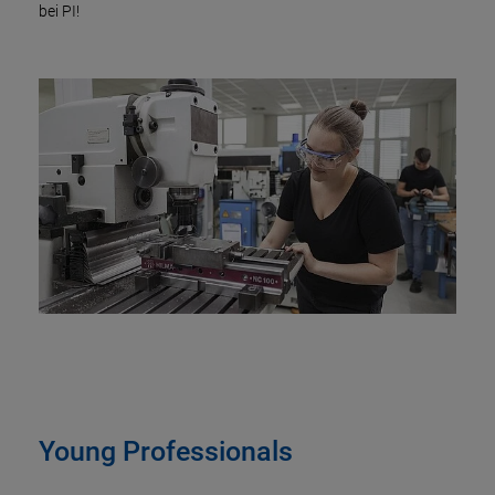
bei PI!
Young Professionals