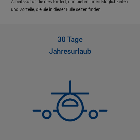
Arbeitskultur, die dies fördert, und bieten Ihnen Möglichkeiten
und Vorteile, die Sie in dieser Fülle selten finden.
30 Tage
Jahresurlaub