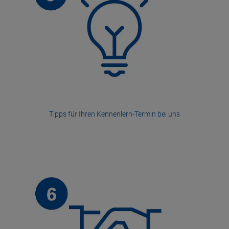
Tipps für Ihren Kennenlern-Termin bei uns