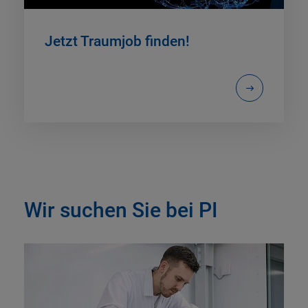
Jetzt Traumjob finden!
Wir suchen Sie bei PI