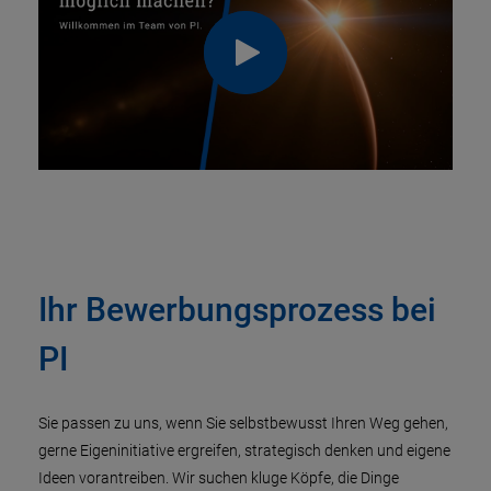
Ihr Bewerbungsprozess bei
PI
Sie passen zu uns, wenn Sie selbstbewusst Ihren Weg gehen,
gerne Eigeninitiative ergreifen, strategisch denken und eigene
Ideen vorantreiben. Wir suchen kluge Köpfe, die Dinge