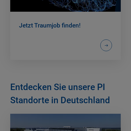
Jetzt Traumjob finden!
Entdecken Sie unsere PI
Standorte in Deutschland