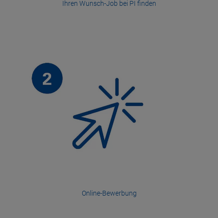
Ihren Wunsch-Job bei PI finden
Online-Bewerbung