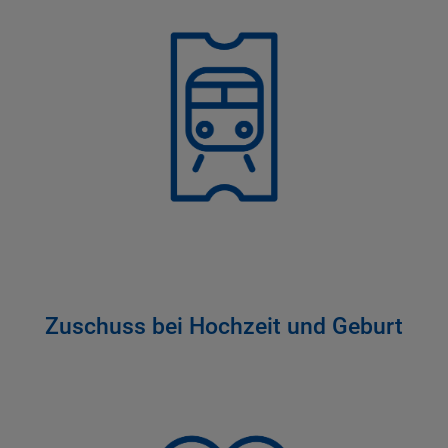
Zuschuss bei Hochzeit und Geburt