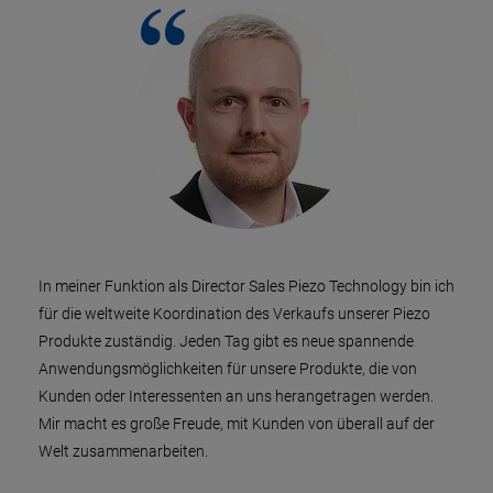
In meiner Funktion als Director Sales Piezo Technology bin ich
für die weltweite Koordination des Verkaufs unserer Piezo
Produkte zuständig. Jeden Tag gibt es neue spannende
Anwendungsmöglichkeiten für unsere Produkte, die von
Kunden oder Interessenten an uns herangetragen werden.
Mir macht es große Freude, mit Kunden von überall auf der
Welt zusammenarbeiten.