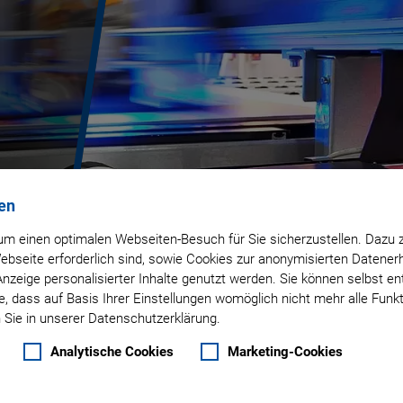
en
m einen optimalen Webseiten-Besuch für Sie sicherzustellen. Dazu 
 Webseite erforderlich sind, sowie Cookies zur anonymisierten Daten
Anzeige personalisierter Inhalte genutzt werden. Sie können selbst e
, dass auf Basis Ihrer Einstellungen womöglich nicht mehr alle Funkt
 Sie in unserer Datenschutzerklärung.
Analytische Cookies
Marketing-Cookies