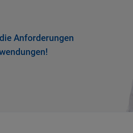
 die Anforderungen
anwendungen!