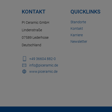
KONTAKT
QUICKLINKS
Standorte
PI Ceramic GmbH
Kontakt
Lindenstraße
Karriere
07589 Lederhose
Newsletter
Deutschland
+49 36604 882-0
info@piceramic.de
www.piceramic.de