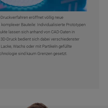
-Druckverfahren eröffnet völlig neue
 komplexer Bauteile: Individualisierte Prototypen
ukte lassen sich anhand von CAD-Daten in
r 3D-Druck bedient sich dabei verschiedenster
 Lacke, Wachs oder mit Partikeln gefüllte
chnologie sind kaum Grenzen gesetzt.