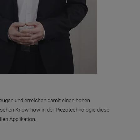
zeugen und erreichen damit einen hohen
hnischen Know-how in der Piezotechnologie diese
len Applikation.