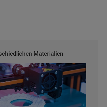
schiedlichen Materialien