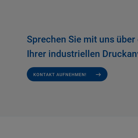
Sprechen Sie mit uns über
Ihrer industriellen Druck
KONTAKT AUFNEHMEN!