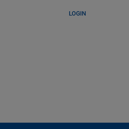
LOGIN