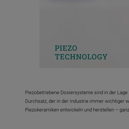
Piezobetriebene Dosiersysteme sind in der Lage 
Durchsatz, der in der Industrie immer wichtiger
Piezokeramiken entwickeln und herstellen – ganz