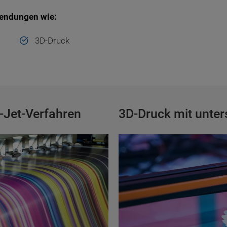
wendungen wie:
3D-Druck
-Jet-Verfahren
3D-Druck mit unter