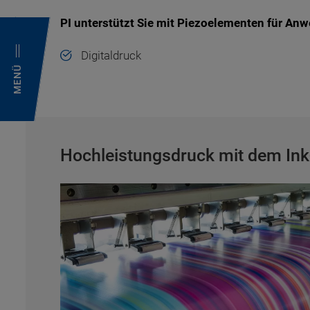
PI unterstützt Sie mit Piezoelementen für An
Digitaldruck
MENÜ
Hochleistungsdruck mit dem Ink