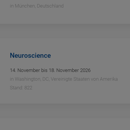
in
München, Deutschland
Neuroscience
14. November bis 18. November 2026
in
Washington, DC, Vereinigte Staaten von Amerika
Stand: 822