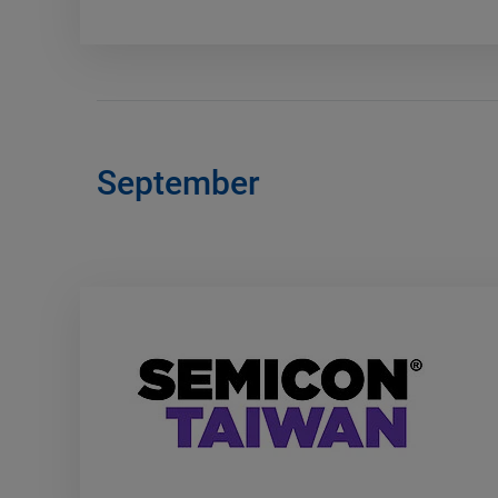
September