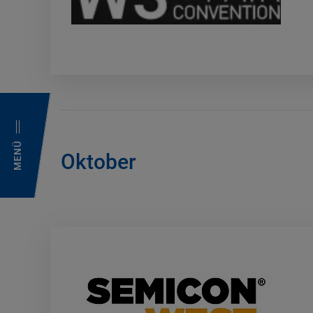
MENÜ
Oktober