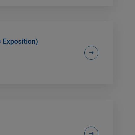
c Exposition)