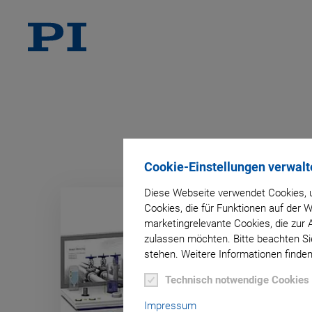
Cookie-Einstellungen verwalt
Diese Webseite verwendet Cookies, u
Cookies, die für Funktionen auf der
marketingrelevante Cookies, die zur 
zulassen möchten. Bitte beachten Sie
stehen. Weitere Informationen finden
Technisch notwendige Cookies
Impressum