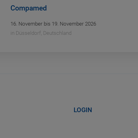
Compamed
16. November bis 19. November 2026
in
Düsseldorf, Deutschland
LOGIN