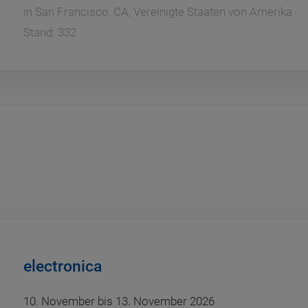
in
San Francisco, CA, Vereinigte Staaten von Amerika
Stand: 332
electronica
10. November bis 13. November 2026