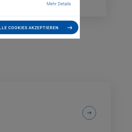
Mehr Details
LLE COOKIES AKZEPTIEREN