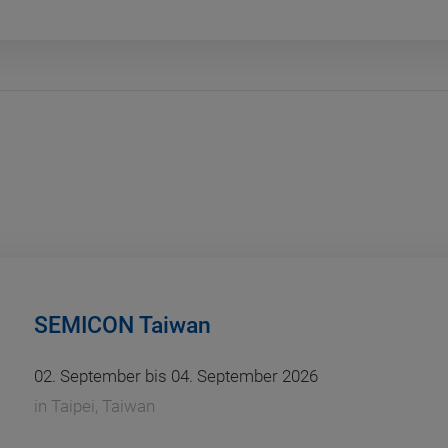
SEMICON Taiwan
02. September bis 04. September 2026
in
Taipei, Taiwan