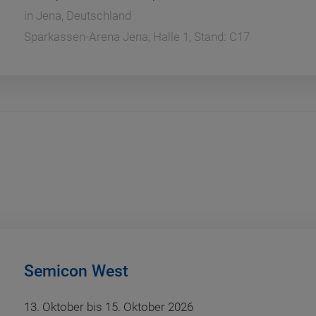
in
Jena, Deutschland
Sparkassen-Arena Jena, Halle 1, Stand: C17
Semicon West
13. Oktober bis 15. Oktober 2026