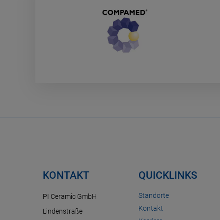
KONTAKT
QUICKLINKS
Standorte
PI Ceramic GmbH
Kontakt
Lindenstraße