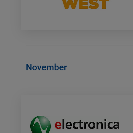
November