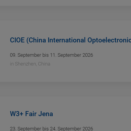
CIOE (China International Optoelectroni
09. September bis 11. September 2026
in
Shenzhen, China
W3+ Fair Jena
23. September bis 24. September 2026