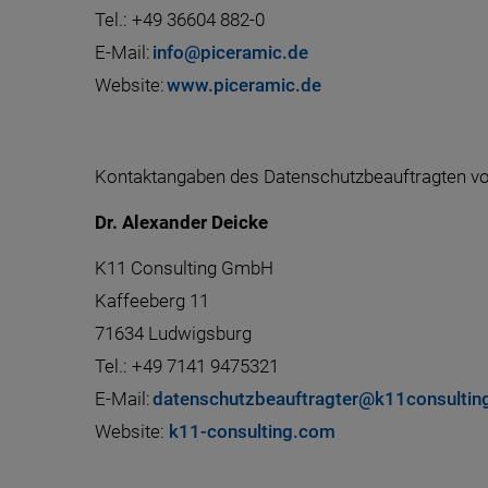
Tel.: +49 36604 882-0
E-Mail:
info@piceramic.de
Website:
www.piceramic.de
Kontaktangaben des Datenschutzbeauftragten vo
Dr. Alexander Deicke
K11 Consulting GmbH
Kaffeeberg 11
71634 Ludwigsburg
Tel.: +49 7141 9475321
E-Mail:
datenschutzbeauftragter@k11consultin
Website:
k11-consulting.com