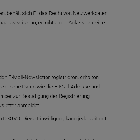
, behält sich PI das Recht vor, Netzwerkdaten
e, es sei denn, es gibt einen Anlass, der eine
en E-Mail-Newsletter registrieren, erhalten
bezogene Daten wie die E-Mail-Adresse und
 der zur Bestätigung der Registrierung
wsletter abmeldet.
a DSGVO. Diese Einwilligung kann jederzeit mit