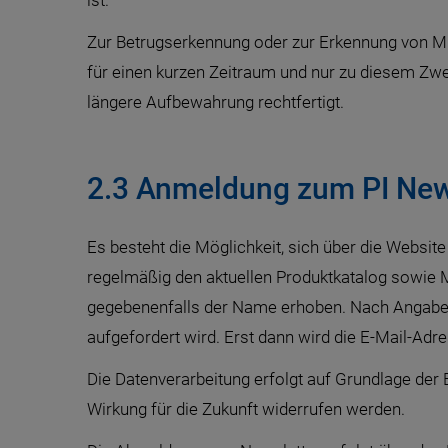
ist.
Zur Betrugserkennung oder zur Erkennung von Mi
für einen kurzen Zeitraum und nur zu diesem Zwec
längere Aufbewahrung rechtfertigt.
2.3 Anmeldung zum PI New
Es besteht die Möglichkeit, sich über die Website
regelmäßig den aktuellen Produktkatalog sowie
gegebenenfalls der Name erhoben. Nach Angabe de
aufgefordert wird. Erst dann wird die E-Mail-Ad
Die Datenverarbeitung erfolgt auf Grundlage der 
Wirkung für die Zukunft widerrufen werden.