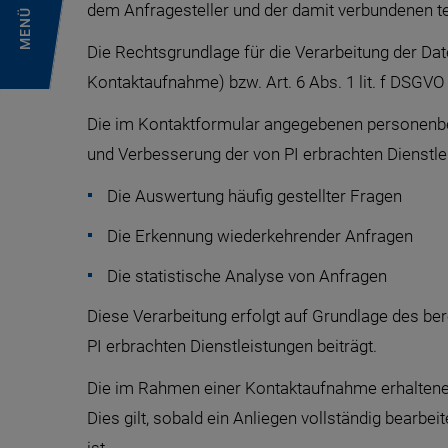
dem Anfragesteller und der damit verbundenen t
MENÜ
Die Rechtsgrundlage für die Verarbeitung der Date
Kontaktaufnahme) bzw. Art. 6 Abs. 1 lit. f DSGVO 
Die im Kontaktformular angegebenen personenbez
und Verbesserung der von PI erbrachten Dienstle
Die Auswertung häufig gestellter Fragen
Die Erkennung wiederkehrender Anfragen
Die statistische Analyse von Anfragen
Diese Verarbeitung erfolgt auf Grundlage des bere
PI erbrachten Dienstleistungen beiträgt.
Die im Rahmen einer Kontaktaufnahme erhaltenen 
Dies gilt, sobald ein Anliegen vollständig bear