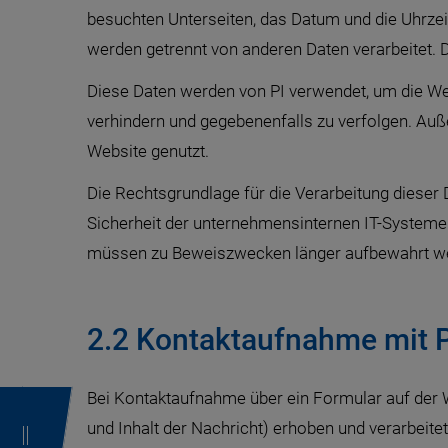
besuchten Unterseiten, das Datum und die Uhrzeit
werden getrennt von anderen Daten verarbeitet. 
Diese Daten werden von PI verwendet, um die We
verhindern und gegebenenfalls zu verfolgen. Au
Website genutzt.
Die Rechtsgrundlage für die Verarbeitung dieser D
Sicherheit der unternehmensinternen IT-Systeme 
müssen zu Beweiszwecken länger aufbewahrt werde
2.2 Kontaktaufnahme mit P
Bei Kontaktaufnahme über ein Formular auf der
und Inhalt der Nachricht) erhoben und verarbei