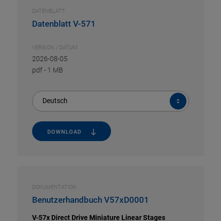
DATENBLATT
Datenblatt V-571
VERSION / DATUM
2026-08-05
pdf
-
1 MB
Deutsch
DOWNLOAD
DOKUMENTATION
Benutzerhandbuch V57xD0001
V-57x Direct Drive Miniature Linear Stages