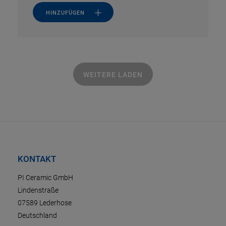
HINZUFÜGEN
WEITERE LADEN
KONTAKT
PI Ceramic GmbH
Lindenstraße
07589 Lederhose
Deutschland