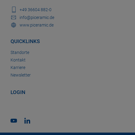
+49 36604 882-0
info@piceramic.de
www.piceramic.de
QUICKLINKS
Standorte
Kontakt
Karriere
Newsletter
LOGIN