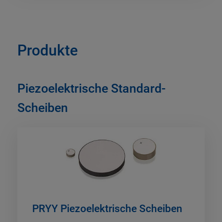
Produkte
Piezoelektrische Standard-
Scheiben
PRYY Piezoelektrische Scheiben