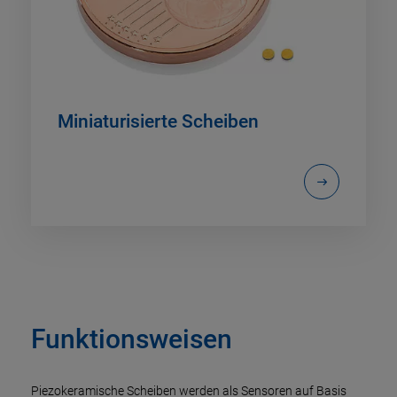
Miniaturisierte Scheiben
Funktionsweisen
Piezokeramische Scheiben werden als Sensoren auf Basis