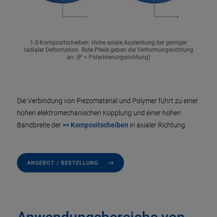
1-3-Kompositscheiben: Hohe axiale Auslenkung bei geringer
radialer Deformation. Rote Pfeile geben die Verformungsrichtung
an. (P = Polarisierungsrichtung)
Die Verbindung von Piezomaterial und Polymer führt zu einer
hohen elektromechanischen Kopplung und einer hohen
Bandbreite der
>> Kompositscheiben
in axialer Richtung.
ANGEBOT / BESTELLUNG