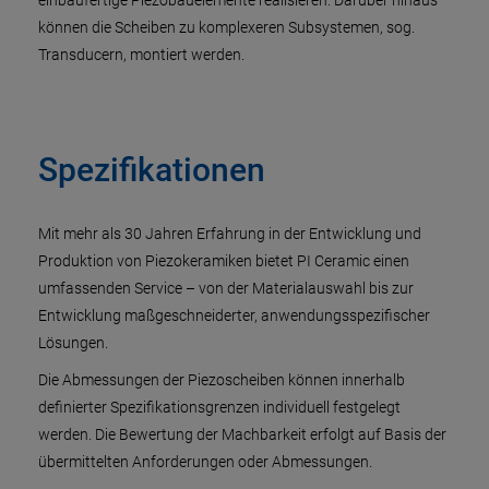
einbaufertige Piezobauelemente realisieren. Darüber hinaus
können die Scheiben zu komplexeren Subsystemen, sog.
Transducern, montiert werden.
Spezifikationen
Mit mehr als 30 Jahren Erfahrung in der Entwicklung und
Produktion von Piezokeramiken bietet PI Ceramic einen
umfassenden Service – von der Materialauswahl bis zur
Entwicklung maßgeschneiderter, anwendungsspezifischer
Lösungen.
Die Abmessungen der Piezoscheiben können innerhalb
definierter Spezifikationsgrenzen individuell festgelegt
werden. Die Bewertung der Machbarkeit erfolgt auf Basis der
übermittelten Anforderungen oder Abmessungen.