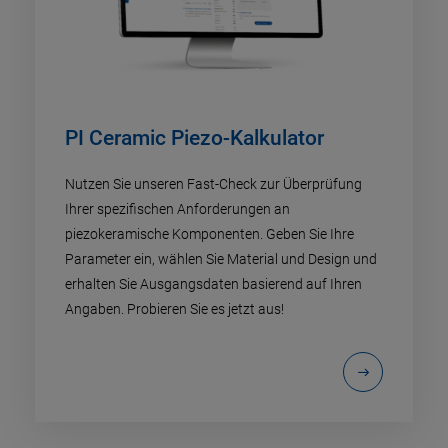
PI Ceramic Piezo-Kalkulator
Nutzen Sie unseren Fast-Check zur Überprüfung
Ihrer spezifischen Anforderungen an
piezokeramische Komponenten. Geben Sie Ihre
Parameter ein, wählen Sie Material und Design und
erhalten Sie Ausgangsdaten basierend auf Ihren
Angaben. Probieren Sie es jetzt aus!