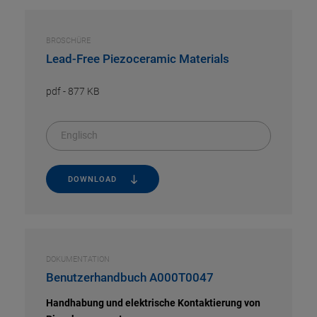
BROSCHÜRE
Lead-Free Piezoceramic Materials
pdf
-
877 KB
Englisch
DOWNLOAD
DOKUMENTATION
Benutzerhandbuch A000T0047
Handhabung und elektrische Kontaktierung von