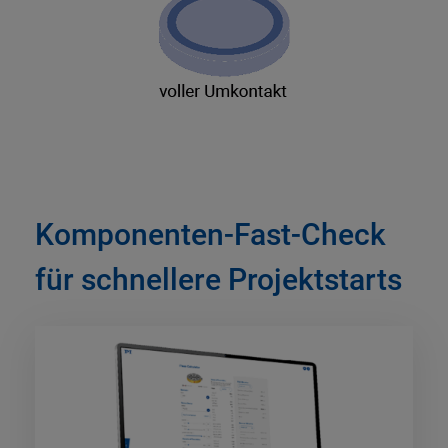
Komponenten-Fast-Check
für schnellere Projektstarts