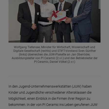
Wolfgang Tiefensee, Minister für Wirtschaft, Wissenschaft und
Digitale Gesellschaft (rechts) und STIFT-Vorstand Sven Günther
(links) überreichen die JUW-Plakette an Jan Oberröder,
Ausbildungsleiter von PI Ceramic (2.v.l.) und den Betriebsleiter der
PI Ceramic, Daniel Völkel (2.v.r.)
In den Jugend-Unternehmenswerkstätten (JUW) haben
Kinder und Jugendliche verschiedener Altersklassen die
Möglichkeit, einen Einblick in die Firmen ihrer Region zu
bekommen. In der von PI Ceramic ins Leben gerufenen JUW