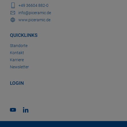
+49 36604 882-0
info@piceramic.de
www.piceramic.de
QUICKLINKS
Standorte
Kontakt
Karriere
Newsletter
LOGIN