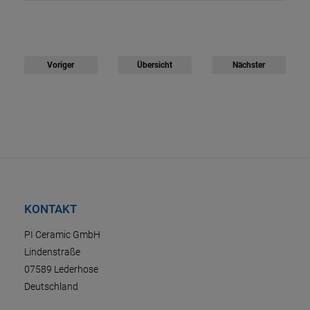
Voriger
Übersicht
Nächster
KONTAKT
PI Ceramic GmbH
Lindenstraße
07589 Lederhose
Deutschland