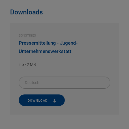
Downloads
SONSTIGES
Pressemitteilung - Jugend-
Unternehmenswerkstatt
zip
-
2 MB
Deutsch
DOWNLOAD