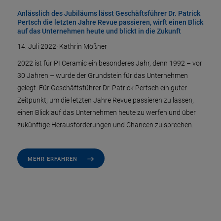
Anlässlich des Jubiläums lässt Geschäftsführer Dr. Patrick
Pertsch die letzten Jahre Revue passieren, wirft einen Blick
auf das Unternehmen heute und blickt in die Zukunft
14. Juli 2022
·
Kathrin Mößner
2022 ist für PI Ceramic ein besonderes Jahr, denn 1992 – vor
30 Jahren – wurde der Grundstein für das Unternehmen
gelegt. Für Geschäftsführer Dr. Patrick Pertsch ein guter
Zeitpunkt, um die letzten Jahre Revue passieren zu lassen,
einen Blick auf das Unternehmen heute zu werfen und über
zukünftige Herausforderungen und Chancen zu sprechen.
MEHR ERFAHREN