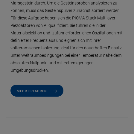
Marsgestein durch. Um die Gesteinsproben analysieren zu
können, muss das Gesteinspulver zunächst sortiert werden.
Für diese Aufgabe haben sich die PICMA Stack Multilayer-
Piezoaktoren von PI qualifiziert. Sie führen die in der
Materialselektion und -zufuhr erforderlichen Oszillationen mit
definierter Frequenz aus und eignen sich mit ihrer
vollkeramischen Isolierung ideal für den dauerhaften Einsatz
unter Weltraumbedingungen bei einer Temperatur nahe dem
absoluten Nullpunkt und mit extrem geringen
Umgebungsdrücken.
MEHR ERFAHREN