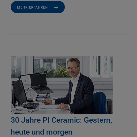
MEHR ERFAHREN
30 Jahre PI Ceramic: Gestern,
heute und morgen