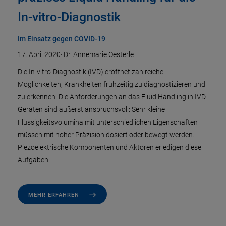
In-vitro-Diagnostik
Im Einsatz gegen COVID-19
17. April 2020
·
Dr. Annemarie Oesterle
Die In-vitro-Diagnostik (IVD) eröffnet zahlreiche
Möglichkeiten, Krankheiten frühzeitig zu diagnostizieren und
zu erkennen. Die Anforderungen an das Fluid Handling in IVD-
Geräten sind äußerst anspruchsvoll: Sehr kleine
Flüssigkeitsvolumina mit unterschiedlichen Eigenschaften
müssen mit hoher Präzision dosiert oder bewegt werden.
Piezoelektrische Komponenten und Aktoren erledigen diese
Aufgaben.
MEHR ERFAHREN