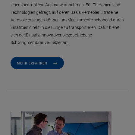
lebensbedrohliche Ausmaße annehmen. Für Therapien sind
Technologien gefragt, auf deren Basis Vernebler ultrafeine
Aerosole erzeugen können um Medikamente schonend durch
Einatmen direkt in die Lunge zu transportieren. Dafür bietet
sich der Einsatz innovativer piezobetriebene
Schwingmembranvernebler an.
MEHR ERFAHREN