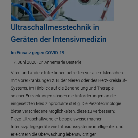
Ultraschallmesstechnik in
Geräten der Intensivmedizin
Im Einsatz gegen COVID-19
17. Juni 2020
·
Dr. Annemarie Oesterle
Viren und andere Infektionen betreffen vor allem Menschen
mit Vorerkrankungen z. B. der Nieren oder des Herz-Kreislauf-
Systems. Im Hinblick auf die Behandlung und Therapie
solcher Erkrankungen steigen die Anforderungen an die
eingesetzten Medizinprodukte stetig. Die Piezotechnologie
bietet verschiedene Möglichkeiten, diese zu verbessern:
Piezo-Ultraschallwandler beispielsweise machen
Intensivpflegegeräte wie Infusionssysteme intelligenter und
erleichtern die Überwachung lebenswichtiger