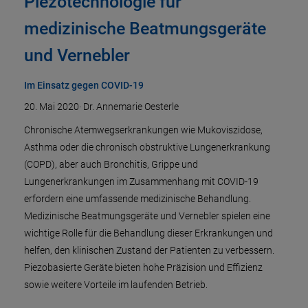
Piezotechnologie für
medizinische Beatmungsgeräte
und Vernebler
Im Einsatz gegen COVID-19
20. Mai 2020
·
Dr. Annemarie Oesterle
Chronische Atemwegserkrankungen wie Mukoviszidose,
Asthma oder die chronisch obstruktive Lungenerkrankung
(COPD), aber auch Bronchitis, Grippe und
Lungenerkrankungen im Zusammenhang mit COVID-19
erfordern eine umfassende medizinische Behandlung.
Medizinische Beatmungsgeräte und Vernebler spielen eine
wichtige Rolle für die Behandlung dieser Erkrankungen und
helfen, den klinischen Zustand der Patienten zu verbessern.
Piezobasierte Geräte bieten hohe Präzision und Effizienz
sowie weitere Vorteile im laufenden Betrieb.