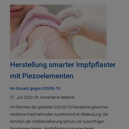
Herstellung smarter Impfpflaster
mit Piezoelementen
Im Einsatz gegen COVID-19
01. Juli 2020
·
Dr. Annemarie Oesterle
Im Rahmen der globalen COVID-19-Pandemie gewinnen
moderne Impfmethoden zunehmend an Bedeutung: Sie
könnten der Weltbevölkerung Schutz vor zukünftigen
Pandemien bieten. Impfpflaster sind eine dieser