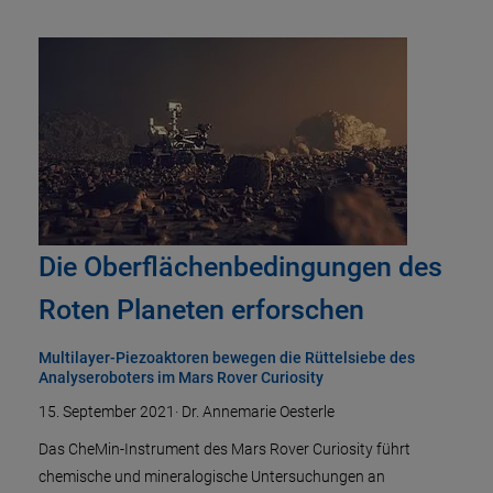
Die Oberflächenbedingungen des
Roten Planeten erforschen
Multilayer-Piezoaktoren bewegen die Rüttelsiebe des
Analyseroboters im Mars Rover Curiosity
15. September 2021
·
Dr. Annemarie Oesterle
Das CheMin-Instrument des Mars Rover Curiosity führt
chemische und mineralogische Untersuchungen an