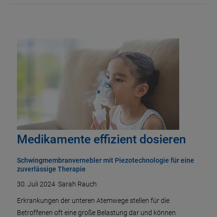
Medikamente effizient dosieren
Schwingmembranvernebler mit Piezotechnologie für eine
zuverlässige Therapie
30. Juli 2024
·
Sarah Rauch
Erkrankungen der unteren Atemwege stellen für die
Betroffenen oft eine große Belastung dar und können