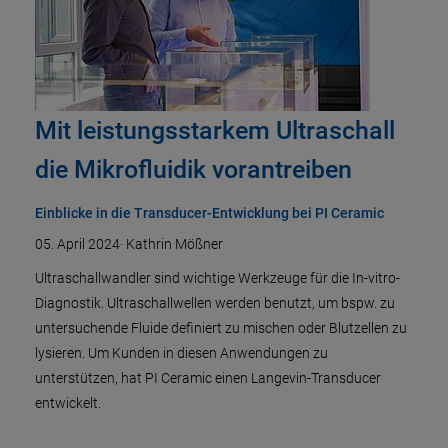
Mit leistungsstarkem Ultraschall
die Mikrofluidik vorantreiben
Einblicke in die Transducer-Entwicklung bei PI Ceramic
05. April 2024
·
Kathrin Mößner
Ultraschallwandler sind wichtige Werkzeuge für die In-vitro-
Diagnostik. Ultraschallwellen werden benutzt, um bspw. zu
untersuchende Fluide definiert zu mischen oder Blutzellen zu
lysieren. Um Kunden in diesen Anwendungen zu
unterstützen, hat PI Ceramic einen Langevin-Transducer
entwickelt.