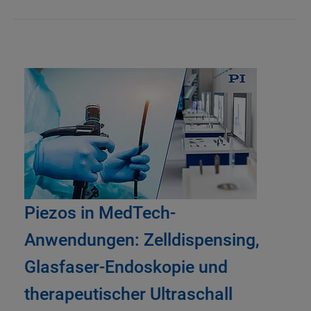
Piezos in MedTech-
Anwendungen: Zelldispensing,
Glasfaser-Endoskopie und
therapeutischer Ultraschall