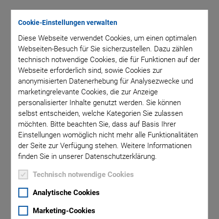
Cookie-Einstellungen verwalten
Kategorie:
Diese Webseite verwendet Cookies, um einen optimalen
Webseiten-Besuch für Sie sicherzustellen. Dazu zählen
Technologie
technisch notwendige Cookies, die für Funktionen auf der
Webseite erforderlich sind, sowie Cookies zur
anonymisierten Datenerhebung für Analysezwecke und
marketingrelevante Cookies, die zur Anzeige
personalisierter Inhalte genutzt werden. Sie können
selbst entscheiden, welche Kategorien Sie zulassen
möchten. Bitte beachten Sie, dass auf Basis Ihrer
Einstellungen womöglich nicht mehr alle Funktionalitäten
der Seite zur Verfügung stehen. Weitere Informationen
finden Sie in unserer Datenschutzerklärung.
Technisch notwendige Cookies
Präzision und Innovation in der
Analytische Cookies
modernen Reproduktionsmedizin
Marketing-Cookies