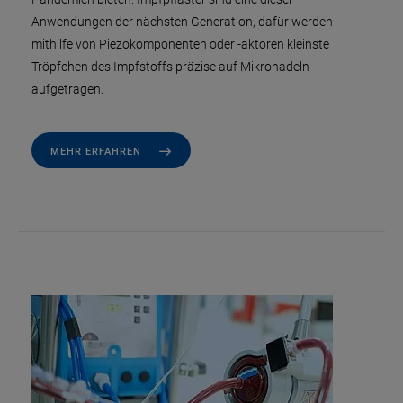
Anwendungen der nächsten Generation, dafür werden
mithilfe von Piezokomponenten oder -aktoren kleinste
Tröpfchen des Impfstoffs präzise auf Mikronadeln
aufgetragen.
MEHR ERFAHREN