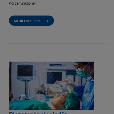
Körperfunktionen.
MEHR ERFAHREN