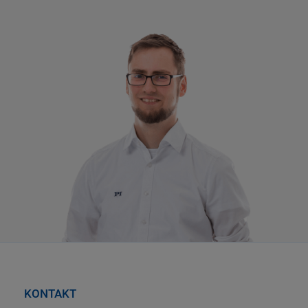
KONTAKT