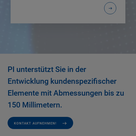
PI unterstützt Sie in der
Entwicklung kundenspezifischer
Elemente mit Abmessungen bis zu
150 Millimetern.
KONTAKT AUFNEHMEN!