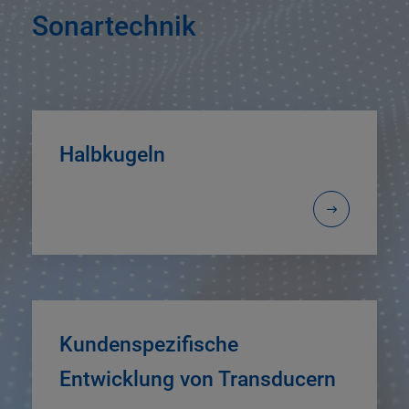
Sonartechnik
Halbkugeln
Kundenspezifische
Entwicklung von Transducern