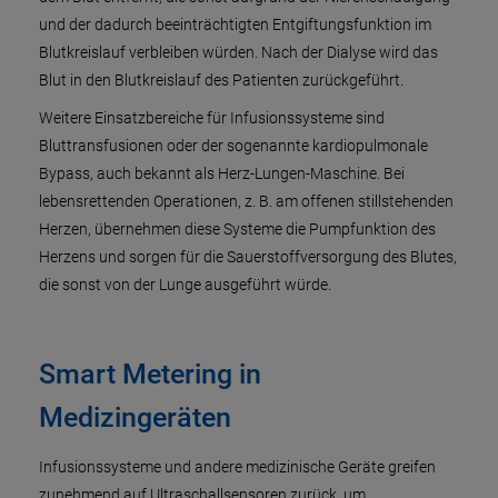
und der dadurch beeinträchtigten Entgiftungsfunktion im
Blutkreislauf verbleiben würden. Nach der Dialyse wird das
Blut in den Blutkreislauf des Patienten zurückgeführt.
Weitere Einsatzbereiche für Infusionssysteme sind
Bluttransfusionen oder der sogenannte kardiopulmonale
Bypass, auch bekannt als Herz-Lungen-Maschine. Bei
lebensrettenden Operationen, z. B. am offenen stillstehenden
Herzen, übernehmen diese Systeme die Pumpfunktion des
Herzens und sorgen für die Sauerstoffversorgung des Blutes,
die sonst von der Lunge ausgeführt würde.
Smart Metering in
Medizingeräten
Infusionssysteme und andere medizinische Geräte greifen
zunehmend auf Ultraschallsensoren zurück, um