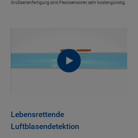
Großserienfertigung sind Piezosensoren sehr kostengünstig.
Lebensrettende
Luftblasendetektion