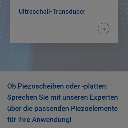
Ultraschall-Transducer
Ob Piezoscheiben oder -platten:
Sprechen Sie mit unseren Experten
über die passenden Piezoelemente
für Ihre Anwendung!