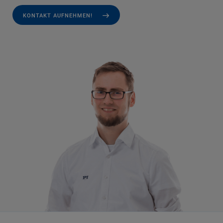
KONTAKT AUFNEHMEN!