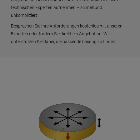
technischen Experten aufnehmen – schnell und
unkompliziert.
Besprechen Sie Ihre Anforderungen kostenlos mit unseren
Experten oder fordern Sie direkt ein Angebot an. Wir
unterstützen Sie dabei, die passende Lösung zu finden.