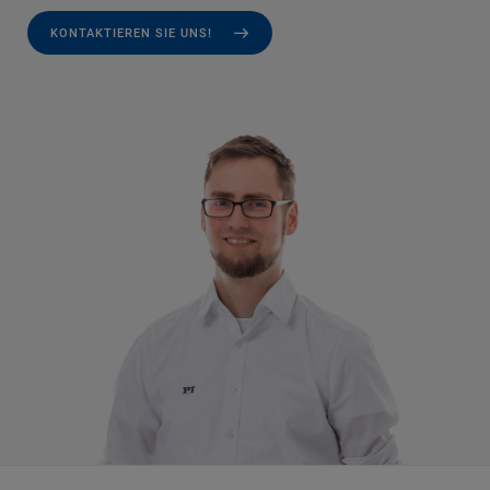
KONTAKTIEREN SIE UNS!