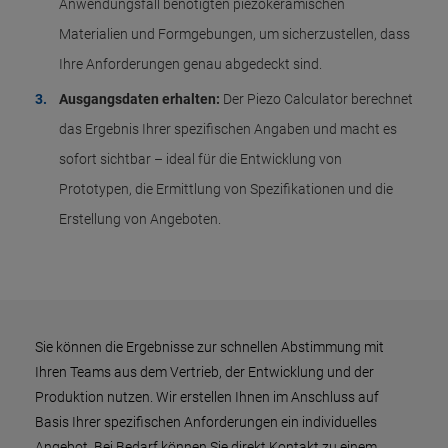
Anwendungsfall benötigten piezokeramischen
Materialien und Formgebungen, um sicherzustellen, dass
Ihre Anforderungen genau abgedeckt sind.
Ausgangsdaten erhalten:
Der Piezo Calculator berechnet
das Ergebnis Ihrer spezifischen Angaben und macht es
sofort sichtbar – ideal für die Entwicklung von
Prototypen, die Ermittlung von Spezifikationen und die
Erstellung von Angeboten.
Sie können die Ergebnisse zur schnellen Abstimmung mit
Ihren Teams aus dem Vertrieb, der Entwicklung und der
Produktion nutzen. Wir erstellen Ihnen im Anschluss auf
Basis Ihrer spezifischen Anforderungen ein individuelles
Angebot. Bei Bedarf können Sie direkt Kontakt zu einem