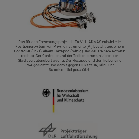
Das für das Forschungsprojekt LuFo VI-1: ADMAS entwickelte
Positioniersystem von Physik Instrumente (PI) besteht aus einem
Controller (links), einem Hexapod (mittig) und der Treiberelektronik
(rechts). Der Controller und der Treiber kommunizieren per
Glasfaserdatenübertragung. Der Hexapod und der Treiber sind
IP54-gedichtet und damit gegen CFK-Staub, Kühl- und
Schmiermittel geschützt.