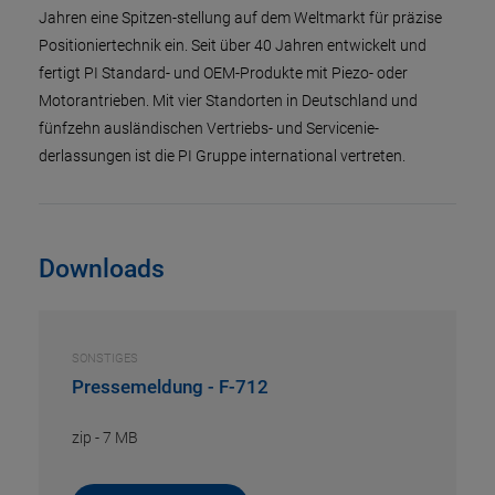
Jahren eine Spitzen-stellung auf dem Weltmarkt für präzise
Positioniertechnik ein. Seit über 40 Jahren entwickelt und
fertigt PI Standard- und OEM-Produkte mit Piezo- oder
Motorantrieben. Mit vier Standorten in Deutschland und
fünfzehn ausländischen Vertriebs- und Servicenie-
derlassungen ist die PI Gruppe international vertreten.
Downloads
SONSTIGES
Pressemeldung - F-712
zip
-
7 MB