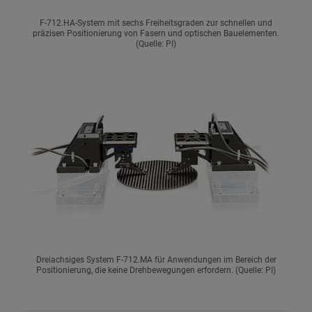
F-712.HA-System mit sechs Freiheitsgraden zur schnellen und
präzisen Positionierung von Fasern und optischen Bauelementen.
(Quelle: PI)
Dreiachsiges System F-712.MA für Anwendungen im Bereich der
Positionierung, die keine Drehbewegungen erfordern. (Quelle: PI)