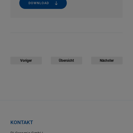
DOWNLOAD
Voriger
Übersicht
Nächster
KONTAKT