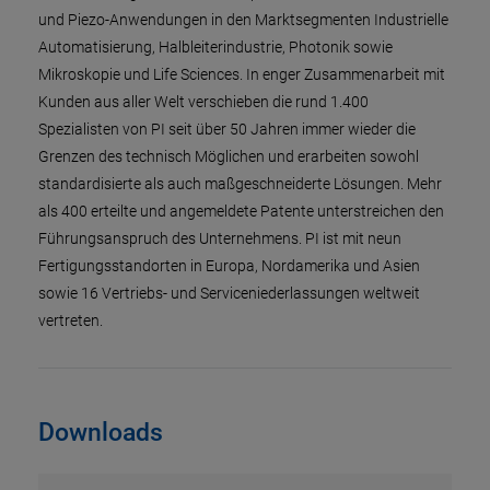
und Piezo-Anwendungen in den Marktsegmenten Industrielle
Automatisierung, Halbleiterindustrie, Photonik sowie
Mikroskopie und Life Sciences. In enger Zusammenarbeit mit
Kunden aus aller Welt verschieben die rund 1.400
Spezialisten von PI seit über 50 Jahren immer wieder die
Grenzen des technisch Möglichen und erarbeiten sowohl
standardisierte als auch maßgeschneiderte Lösungen. Mehr
als 400 erteilte und angemeldete Patente unterstreichen den
Führungsanspruch des Unternehmens. PI ist mit neun
Fertigungsstandorten in Europa, Nordamerika und Asien
sowie 16 Vertriebs- und Serviceniederlassungen weltweit
vertreten.
Downloads