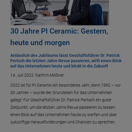
30 Jahre PI Ceramic: Gestern,
heute und morgen
Anlässlich des Jubiläums lässt Geschäftsführer Dr. Patrick
Pertsch die letzten Jahre Revue passieren, wirft einen Blick
auf das Unternehmen heute und blickt in die Zukunft
14. Juli 2022
·
Kathrin Mößner
2022 ist für PI Ceramic ein besonderes Jahr, denn 1992 – vor
30 Jahren – wurde der Grundstein für das Unternehmen
gelegt. Für Geschäftsführer Dr. Patrick Pertsch ein guter
Zeitpunkt, um die letzten Jahre Revue passieren zu lassen,
einen Blick auf das Unternehmen heute zu werfen und über
zukünftige Herausforderungen und Chancen zu sprechen.