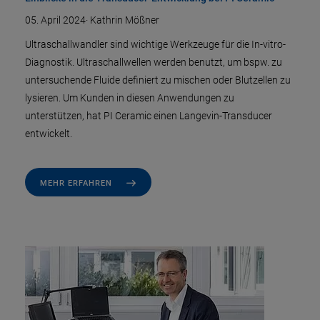
05. April 2024
·
Kathrin Mößner
Ultraschallwandler sind wichtige Werkzeuge für die In-vitro-
Diagnostik. Ultraschallwellen werden benutzt, um bspw. zu
untersuchende Fluide definiert zu mischen oder Blutzellen zu
lysieren. Um Kunden in diesen Anwendungen zu
unterstützen, hat PI Ceramic einen Langevin-Transducer
entwickelt.
MEHR ERFAHREN