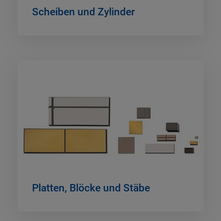
Scheiben und Zylinder
Platten, Blöcke und Stäbe