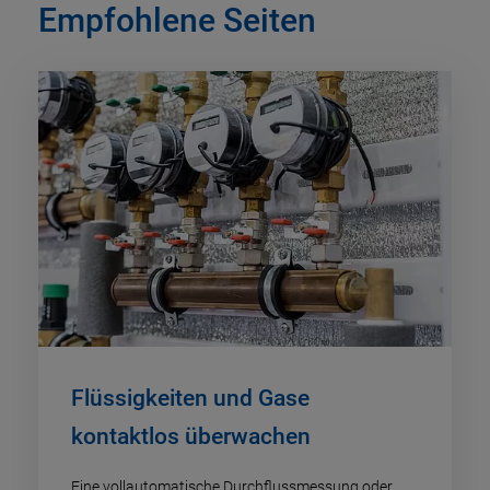
Empfohlene Seiten
Flüssigkeiten und Gase
kontaktlos überwachen
Eine vollautomatische Durchflussmessung oder