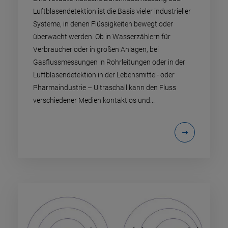
Luftblasendetektion ist die Basis vieler industrieller
Systeme, in denen Flüssigkeiten bewegt oder
überwacht werden. Ob in Wasserzählern für
Verbraucher oder in großen Anlagen, bei
Gasflussmessungen in Rohrleitungen oder in der
Luftblasendetektion in der Lebensmittel- oder
Pharmaindustrie – Ultraschall kann den Fluss
verschiedener Medien kontaktlos und...