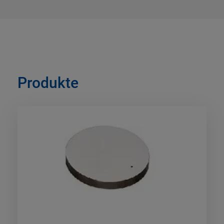
Produkte