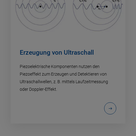
Erzeugung von Ultraschall
Piezoelektrische Komponenten nutzen den
Piezoeffekt zum Erzeugen und Detektieren von
Ultraschallwellen, z. B. mittels Laufzeitmessung
oder Doppler-Effekt.