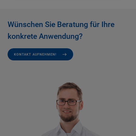
Wünschen Sie Beratung für Ihre
konkrete Anwendung?
KONTAKT AUFNEHMEN!