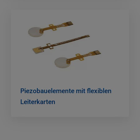
Piezobauelemente mit flexiblen
Leiterkarten