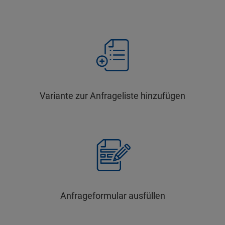
Variante zur Anfrageliste hinzufügen
Anfrageformular ausfüllen