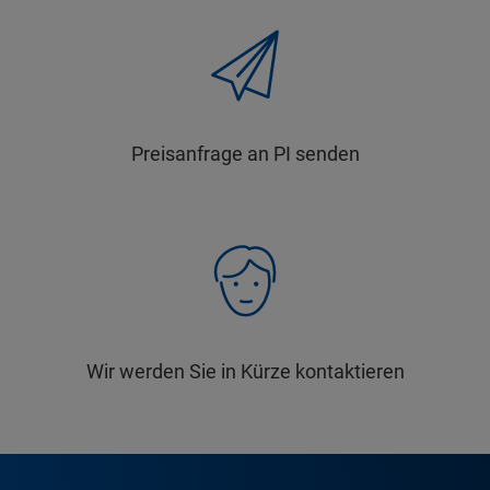
Preisanfrage an PI senden
Wir werden Sie in Kürze kontaktieren