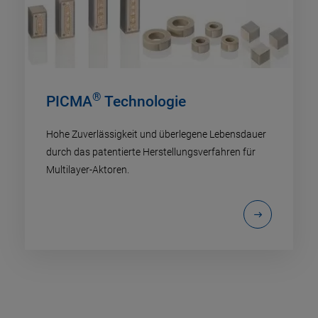
®
PICMA
Technologie
Hohe Zuverlässigkeit und überlegene Lebensdauer
durch das patentierte Herstellungsverfahren für
Multilayer-Aktoren.