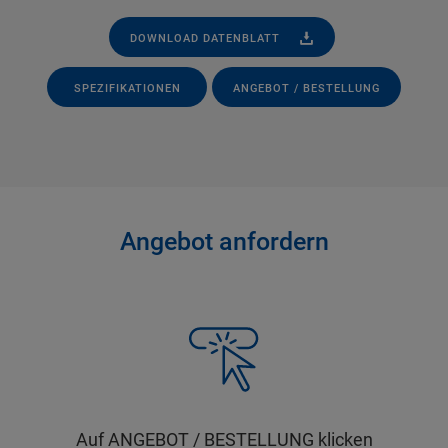
DOWNLOAD DATENBLATT
SPEZIFIKATIONEN
ANGEBOT / BESTELLUNG
Angebot anfordern
Auf ANGEBOT / BESTELLUNG klicken