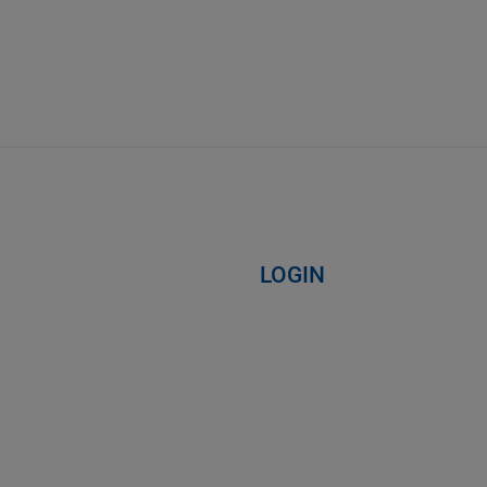
LOGIN