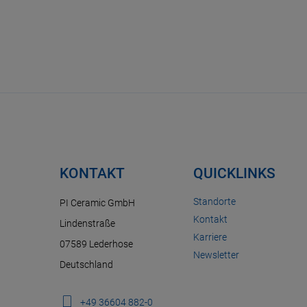
KONTAKT
QUICKLINKS
Standorte
PI Ceramic GmbH
Kontakt
Lindenstraße
Karriere
07589 Lederhose
Newsletter
Deutschland
+49 36604 882-0