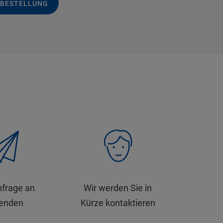
 BESTELLUNG
nfrage an
Wir werden Sie in
senden
Kürze kontaktieren